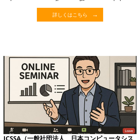
詳しくはこちら
JCSSA（一般社団法人 日本コンピュータシス