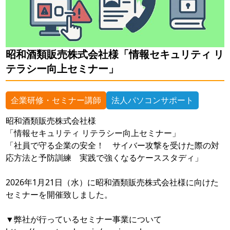
昭和酒類販売株式会社様「情報セキュリティ リ
テラシー向上セミナー」
企業研修・セミナー講師
法人パソコンサポート
昭和酒類販売株式会社様
「情報セキュリティ リテラシー向上セミナー」
「社員で守る企業の安全！ サイバー攻撃を受けた際の対
応方法と予防訓練 実践で強くなるケーススタディ」
2026年1月21日（水）に昭和酒類販売株式会社様に向けた
セミナーを開催致しました。
▼弊社が行っているセミナー事業について