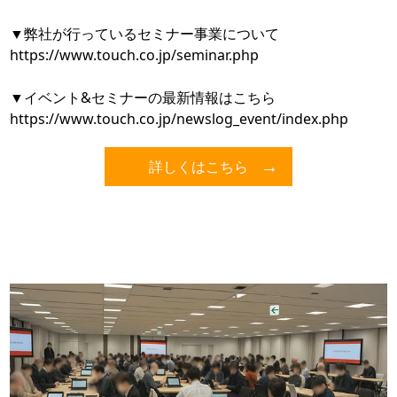
▼弊社が行っているセミナー事業について
https://www.touch.co.jp/seminar.php
▼イベント&セミナーの最新情報はこちら
https://www.touch.co.jp/newslog_event/index.php
詳しくはこちら