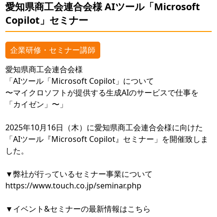
愛知県商工会連合会様 AIツール「Microsoft
Copilot」セミナー
企業研修・セミナー講師
愛知県商工会連合会様
「AIツール「Microsoft Copilot」について
〜マイクロソフトが提供する生成AIのサービスで仕事を
「カイゼン」〜」
2025年10月16日（木）に愛知県商工会連合会様に向けた
「AIツール『Microsoft Copilot』セミナー」を開催致しま
した。
▼弊社が行っているセミナー事業について
https://www.touch.co.jp/seminar.php
▼イベント&セミナーの最新情報はこちら