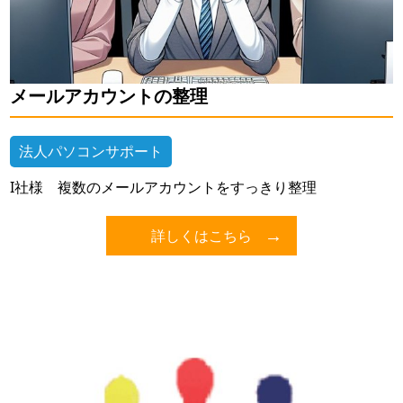
メールアカウントの整理
法人パソコンサポート
I社様 複数のメールアカウントをすっきり整理
詳しくはこちら