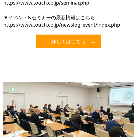
https://www.touch.co.jp/seminar.php
▼イベント&セミナーの最新情報はこちら
https://www.touch.co.jp/newslog_event/index.php
詳しくはこちら