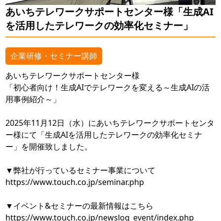
あいちテレワークサポートセンター様「生成AI
を活用したテレワークの効率化セミナー」
企業研修・セミナー講師
あいちテレワークサポートセンター様
「初心者向け！生成AIでテレワークを変える～生成AIの活
用事例紹介～」
2025年11月12日（水）にあいちテレワークサポートセンタ
ー様にて「生成AIを活用したテレワークの効率化セミナ
ー」を開催致しました。
▼弊社が行っているセミナー事業について
https://www.touch.co.jp/seminar.php
▼イベント&セミナーの最新情報はこちら
https://www.touch.co.jp/newslog_event/index.php