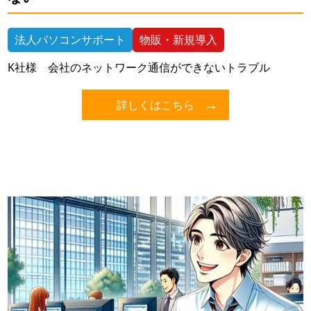
法人パソコンサポート
物販・新規導入
K社様 会社のネットワーク通信ができないトラブル
詳しくはこちら