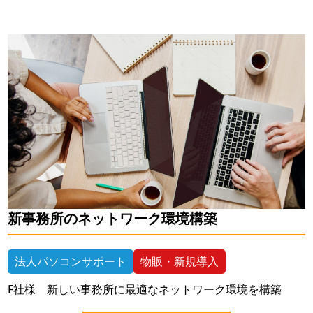
新事務所のネットワーク環境構築
法人パソコンサポート
物販・新規導入
F社様 新しい事務所に最適なネットワーク環境を構築