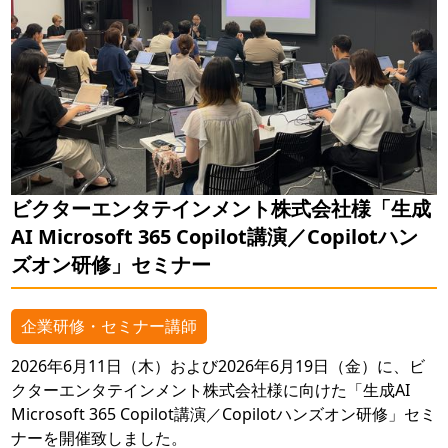
ビクターエンタテインメント株式会社様「生成
AI Microsoft 365 Copilot講演／Copilotハン
ズオン研修」セミナー
企業研修・セミナー講師
2026年6月11日（木）および2026年6月19日（金）に、ビ
クターエンタテインメント株式会社様に向けた「生成AI
Microsoft 365 Copilot講演／Copilotハンズオン研修」セミ
ナーを開催致しました。