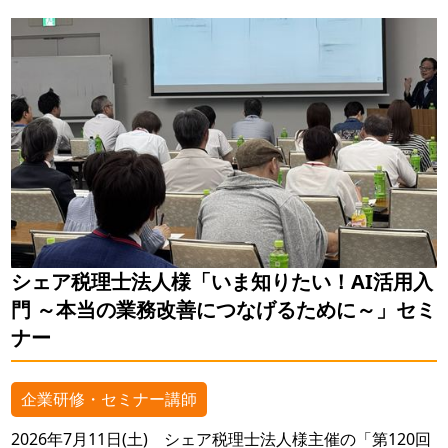
シェア税理士法人様「いま知りたい！AI活用入
門 ～本当の業務改善につなげるために～」セミ
ナー
企業研修・セミナー講師
2026年7月11日(土) シェア税理士法人様主催の「第120回