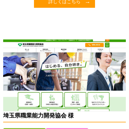
詳しくはこちら
埼玉県職業能力開発協会 様