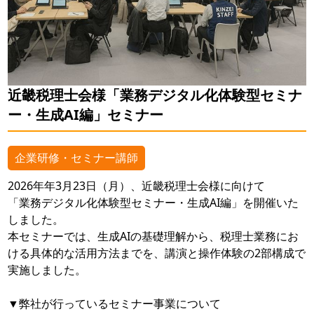
近畿税理士会様「業務デジタル化体験型セミナ
ー・生成AI編」セミナー
企業研修・セミナー講師
2026年年3月23日（月）、近畿税理士会様に向けて
「業務デジタル化体験型セミナー・生成AI編」を開催いた
しました。
本セミナーでは、生成AIの基礎理解から、税理士業務にお
ける具体的な活用方法までを、講演と操作体験の2部構成で
実施しました。
▼弊社が行っているセミナー事業について