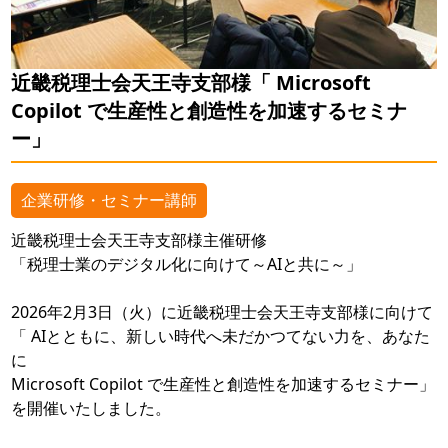
近畿税理士会天王寺支部様「 Microsoft
Copilot で生産性と創造性を加速するセミナ
ー」
企業研修・セミナー講師
近畿税理士会天王寺支部様主催研修
「税理士業のデジタル化に向けて～AIと共に～」
2026年2月3日（火）に近畿税理士会天王寺支部様に向けて
「 AIとともに、新しい時代へ未だかつてない力を、あなた
に
Microsoft Copilot で生産性と創造性を加速するセミナー」
を開催いたしました。