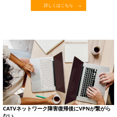
詳しくはこちら
CATVネットワーク障害復帰後にVPNが繋がら
ない