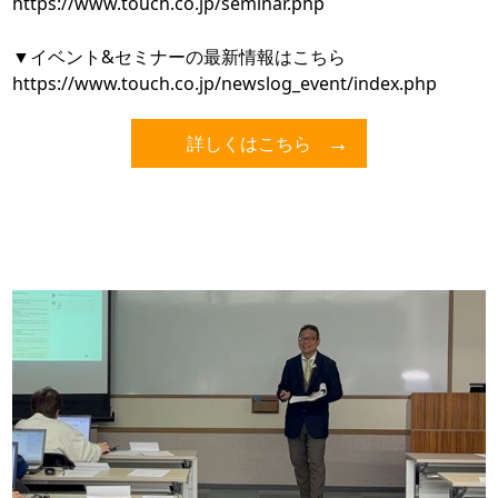
https://www.touch.co.jp/seminar.php
▼イベント&セミナーの最新情報はこちら
https://www.touch.co.jp/newslog_event/index.php
詳しくはこちら