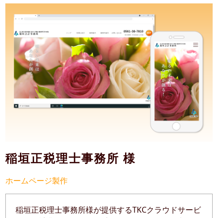
稲垣正税理士事務所 様
ホームページ製作
稲垣正税理士事務所様が提供するTKCクラウドサービ