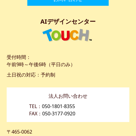
AIデザインセンター
受付時間：
午前9時～午後6時（平日のみ）
土日祝の対応：予約制
法人お問い合わせ
TEL：
050-1801-8355
FAX：
050-3177-0920
〒465-0062