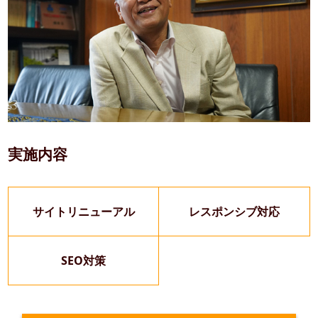
実施内容
サイトリニューアル
レスポンシブ対応
SEO対策