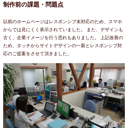
制作前の課題・問題点
以前のホームページはレスポンシブ未対応のため、スマホ
からでは見にくく表示されていました。 また、デザインも
古く、企業イメージを行う恐れもありました。 上記改善の
ため、タッチからサイトデザインの一新とレスポンシブ対
応のご提案をさせて頂きました。