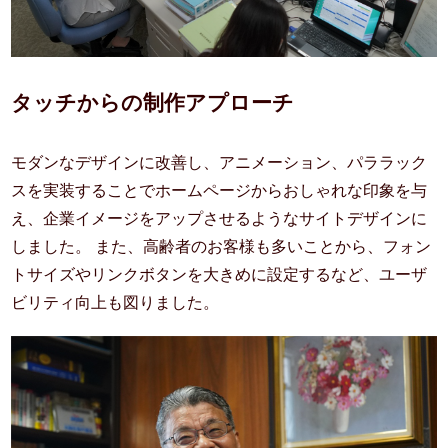
タッチからの制作アプローチ
モダンなデザインに改善し、アニメーション、パララック
スを実装することでホームページからおしゃれな印象を与
え、企業イメージをアップさせるようなサイトデザインに
しました。 また、高齢者のお客様も多いことから、フォン
トサイズやリンクボタンを大きめに設定するなど、ユーザ
ビリティ向上も図りました。