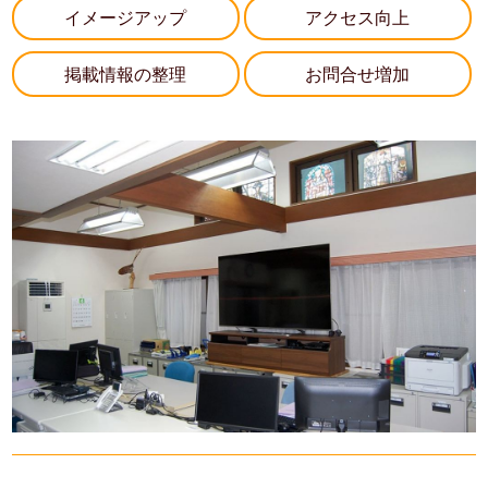
イメージアップ
アクセス向上
掲載情報の整理
お問合せ増加