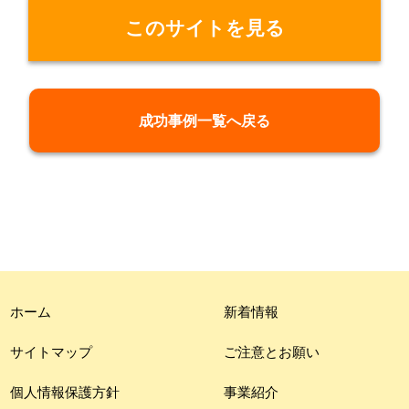
このサイトを見る
成功事例一覧へ戻る
ホーム
新着情報
サイトマップ
ご注意とお願い
個人情報保護方針
事業紹介