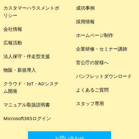
カスタマーハラスメントポ
成功事例
リシー
採用情報
会社情報
ホームページ制作
広報活動
企業研修・セミナー講師
法人保守・伴走型支援
官公庁の皆様へ
物販・新規導入
パンフレットダウンロード
クラウド・IoT・AI/システ
よくあるご質問
ム開発
スタッフ専用
マニュアル取扱説明書
Microsoft365ログイン
お問い合わせ