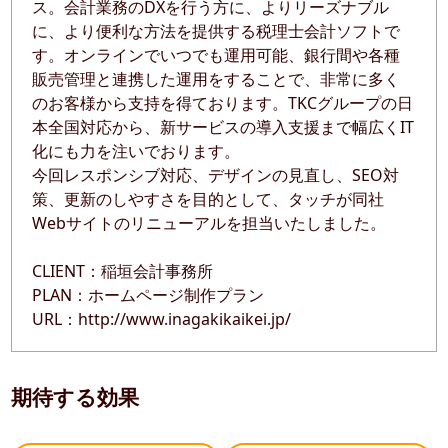
ス。会計業務のDXを行う方に、よりリーズナブル
に、より便利な方法を提供する税理士会計ソフトで
す。オンラインでいつでも運用可能、銀行間や各種
販売管理と連携した運用をすることで、非常に多く
のお客様から支持を得ております。TKCグループの日
本全国対応から、新サービスの導入支援まで幅広くIT
化にも力を注いでおります。
今回レスポンシブ対応、デザインの見直し、SEO対
策、更新のしやすさを目的として、タッチが同社
Webサイトのリニューアルを担当いたしました。
CLIENT：稲垣会計事務所
PLAN：ホームページ制作プラン
URL：http://www.inagakikaikei.jp/
期待する効果