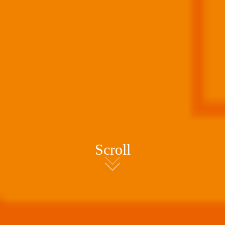
Scroll