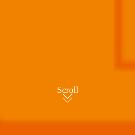
Scroll