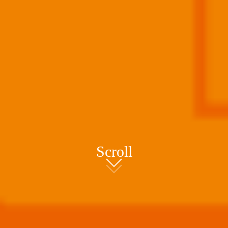
Scroll