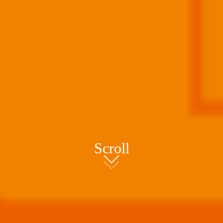
Scroll