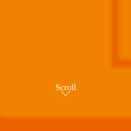
Scroll