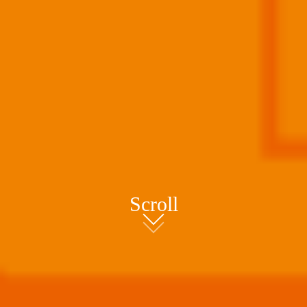
Scroll